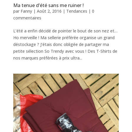
Ma tenue d’été sans me ruiner !
par
Fanny
|
Août 2, 2016
|
Tendances
|
0
commentaires
L’été a enfin décidé de pointer le bout de son nez et…
Ho merveille ! Ma sellerie préférée organise un grand
déstockage ? J’étais donc obligée de partager ma
petite sélection So Trendy avec vous ! Des T-Shirts de
nos marques préférées à prix ultra...