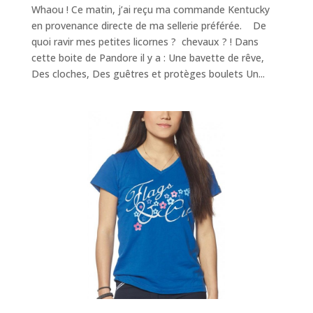
Whaou ! Ce matin, j’ai reçu ma commande Kentucky
en provenance directe de ma sellerie préférée. De
quoi ravir mes petites licornes ? chevaux ? ! Dans
cette boite de Pandore il y a : Une bavette de rêve,
Des cloches, Des guêtres et protèges boulets Un...