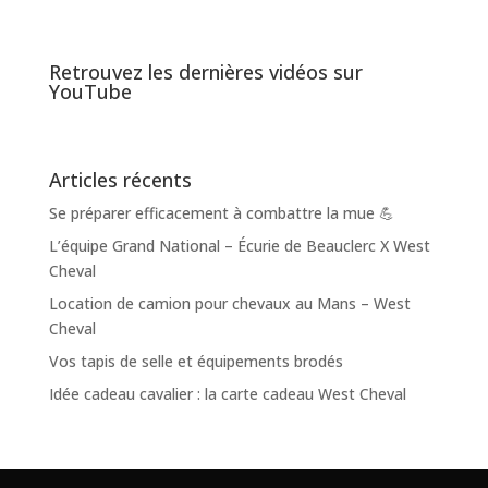
Retrouvez les dernières vidéos sur
YouTube
Articles récents
Se préparer efficacement à combattre la mue 💪
L’équipe Grand National – Écurie de Beauclerc X West
Cheval
Location de camion pour chevaux au Mans – West
Cheval
Vos tapis de selle et équipements brodés
Idée cadeau cavalier : la carte cadeau West Cheval