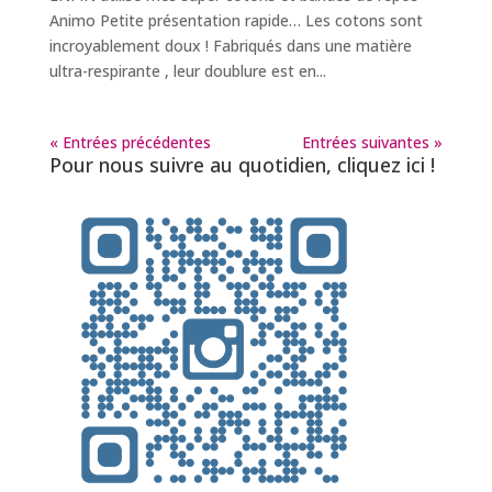
Animo Petite présentation rapide… Les cotons sont
incroyablement doux ! Fabriqués dans une matière
ultra-respirante , leur doublure est en...
« Entrées précédentes
Entrées suivantes »
Pour nous suivre au quotidien, cliquez ici !