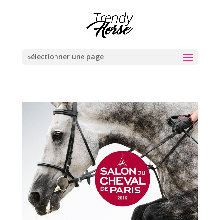
Sélectionner une page