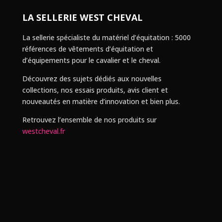
LA SELLERIE WEST CHEVAL
La sellerie spécialiste du matériel d’équitation : 5000
références de vêtements d’équitation et
d’équipements pour le cavalier et le cheval.
Découvrez des sujets dédiés aux nouvelles
collections, nos essais produits, avis client et
nouveautés en matière d’innovation et bien plus.
Retrouvez l’ensemble de nos produits sur
westcheval.fr