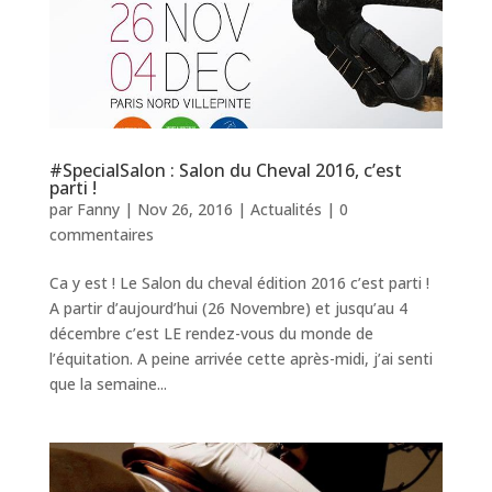
#SpecialSalon : Salon du Cheval 2016, c’est
parti !
par
Fanny
|
Nov 26, 2016
|
Actualités
|
0
commentaires
Ca y est ! Le Salon du cheval édition 2016 c’est parti !
A partir d’aujourd’hui (26 Novembre) et jusqu’au 4
décembre c’est LE rendez-vous du monde de
l’équitation. A peine arrivée cette après-midi, j’ai senti
que la semaine...