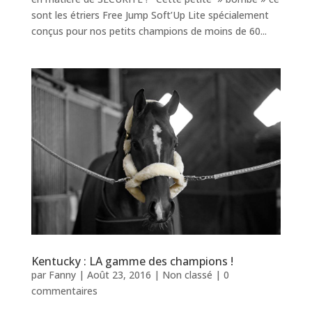
sont les étriers Free Jump Soft’Up Lite spécialement
conçus pour nos petits champions de moins de 60...
Kentucky : LA gamme des champions !
par
Fanny
|
Août 23, 2016
|
Non classé
|
0
commentaires