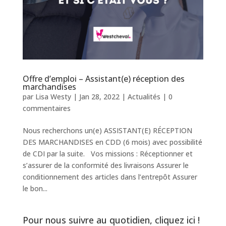
Offre d’emploi – Assistant(e) réception des
marchandises
par
Lisa Westy
|
Jan 28, 2022
|
Actualités
|
0
commentaires
Nous recherchons un(e) ASSISTANT(E) RÉCEPTION
DES MARCHANDISES en CDD (6 mois) avec possibilité
de CDI par la suite. Vos missions : Réceptionner et
s’assurer de la conformité des livraisons Assurer le
conditionnement des articles dans l’entrepôt Assurer
le bon...
Pour nous suivre au quotidien, cliquez ici !