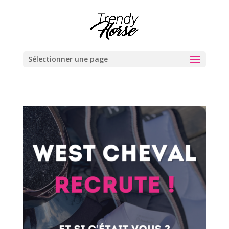
Sélectionner une page