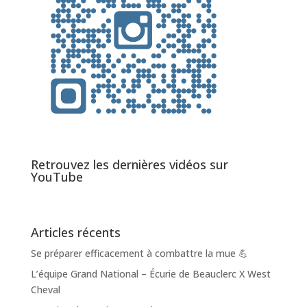
Retrouvez les dernières vidéos sur
YouTube
Articles récents
Se préparer efficacement à combattre la mue 💪
L’équipe Grand National – Écurie de Beauclerc X West
Cheval