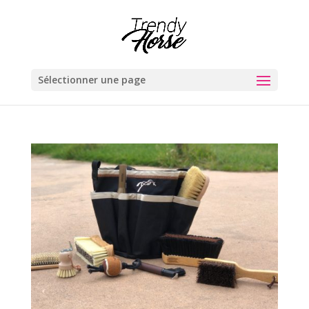
Sélectionner une page