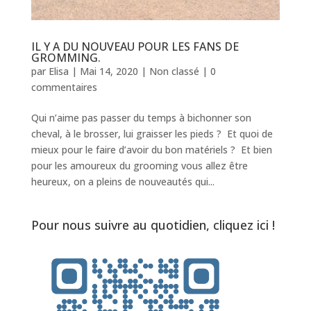
IL Y A DU NOUVEAU POUR LES FANS DE
GROMMING.
par
Elisa
|
Mai 14, 2020
|
Non classé
|
0
commentaires
Qui n’aime pas passer du temps à bichonner son
cheval, à le brosser, lui graisser les pieds ? Et quoi de
mieux pour le faire d’avoir du bon matériels ? Et bien
pour les amoureux du grooming vous allez être
heureux, on a pleins de nouveautés qui...
Pour nous suivre au quotidien, cliquez ici !