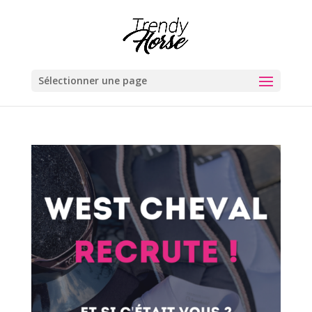
Sélectionner une page