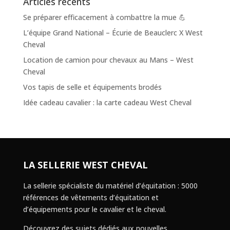
Articles récents
Se préparer efficacement à combattre la mue 💪
L’équipe Grand National – Écurie de Beauclerc X West
Cheval
Location de camion pour chevaux au Mans – West
Cheval
Vos tapis de selle et équipements brodés
Idée cadeau cavalier : la carte cadeau West Cheval
LA SELLERIE WEST CHEVAL
La sellerie spécialiste du matériel d’équitation : 5000
références de vêtements d’équitation et
d’équipements pour le cavalier et le cheval.
Découvrez des sujets dédiés aux nouvelles