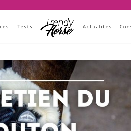
ces
Tests
Actualités
Con