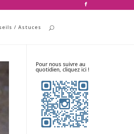
seils / Astuces
Pour nous suivre au
quotidien, cliquez ici !