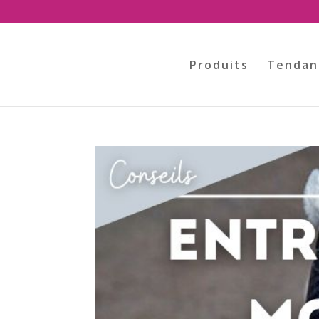
Produits
Tendan