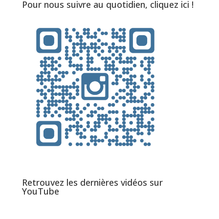
Pour nous suivre au quotidien, cliquez ici !
Retrouvez les dernières vidéos sur
YouTube