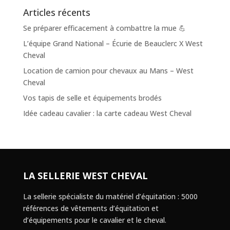
Articles récents
Se préparer efficacement à combattre la mue 💪
L’équipe Grand National – Écurie de Beauclerc X West
Cheval
Location de camion pour chevaux au Mans – West
Cheval
Vos tapis de selle et équipements brodés
Idée cadeau cavalier : la carte cadeau West Cheval
LA SELLERIE WEST CHEVAL
La sellerie spécialiste du matériel d’équitation : 5000
références de vêtements d’équitation et
d’équipements pour le cavalier et le cheval.