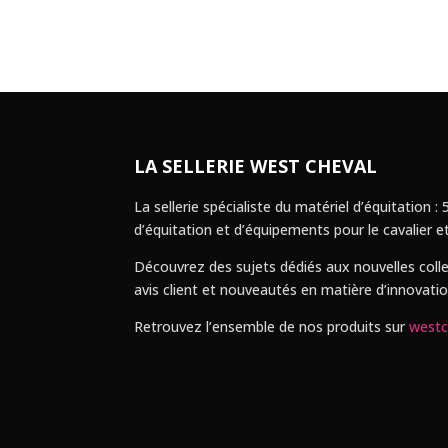
LA SELLERIE WEST CHEVAL
La sellerie spécialiste du matériel d’équitation
d’équitation et d’équipements pour le cavalier et
Découvrez des sujets dédiés aux nouvelles colle
avis client et nouveautés en matière d’innovatio
Retrouvez l’ensemble de nos produits sur
westc