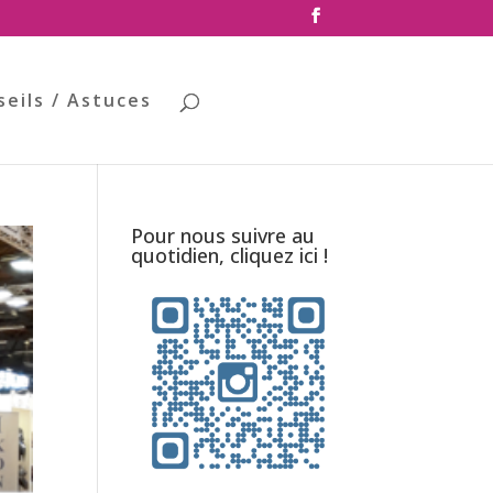
seils / Astuces
Pour nous suivre au
quotidien, cliquez ici !