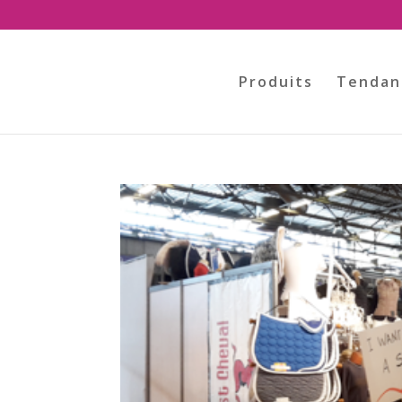
Produits
Tendan