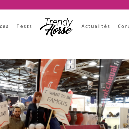
ces
Tests
Actualités
Con