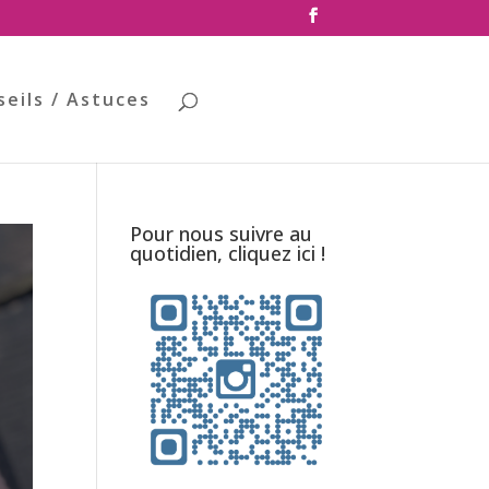
seils / Astuces
Pour nous suivre au
quotidien, cliquez ici !