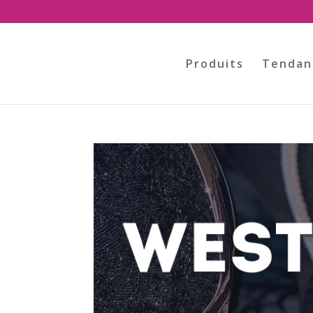
Produits
Tendan