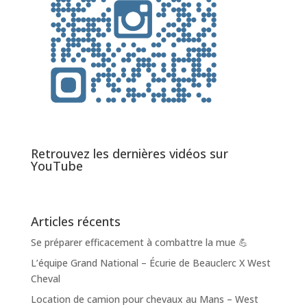
Retrouvez les dernières vidéos sur
YouTube
Articles récents
Se préparer efficacement à combattre la mue 💪
L’équipe Grand National – Écurie de Beauclerc X West
Cheval
Location de camion pour chevaux au Mans – West