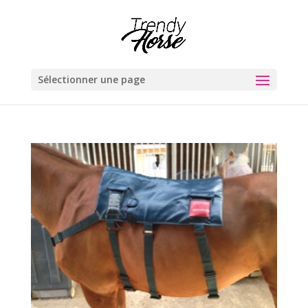
Sélectionner une page