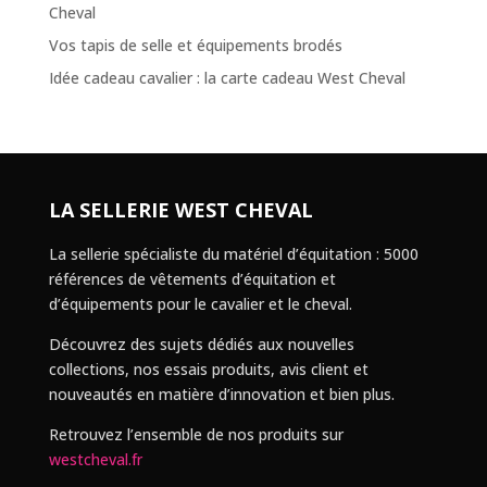
Cheval
Vos tapis de selle et équipements brodés
Idée cadeau cavalier : la carte cadeau West Cheval
LA SELLERIE WEST CHEVAL
La sellerie spécialiste du matériel d’équitation : 5000
références de vêtements d’équitation et
d’équipements pour le cavalier et le cheval.
Découvrez des sujets dédiés aux nouvelles
collections, nos essais produits, avis client et
nouveautés en matière d’innovation et bien plus.
Retrouvez l’ensemble de nos produits sur
westcheval.fr