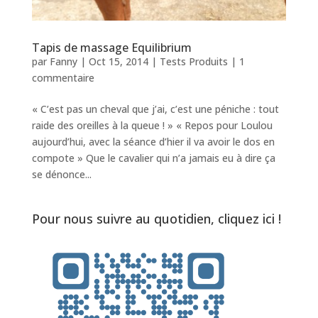
Tapis de massage Equilibrium
par
Fanny
|
Oct 15, 2014
|
Tests Produits
|
1
commentaire
« C’est pas un cheval que j’ai, c’est une péniche : tout
raide des oreilles à la queue ! » « Repos pour Loulou
aujourd’hui, avec la séance d’hier il va avoir le dos en
compote » Que le cavalier qui n’a jamais eu à dire ça
se dénonce...
Pour nous suivre au quotidien, cliquez ici !