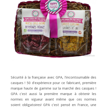
Sécurité à la française avec GPA, l’incontournable des
casques ! 50 d’expérience pour ce fabricant, première
marque haute de gamme sur la marché des casques !
GPA c’est aussi la première marque à obtenir les
normes en vigueur avant même que ces normes
soient obligatoires! GPA c’est pensé en France, une