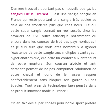
Dernière trouvaille pourtant pas si nouvelle que ça, les
sangles Eric le Tixerant
! C’est une sangle conçue en
France qui reste pourtant une sangle très adulée au
delà de nos frontières plus que chez nous ! Et oui
cette super sangle connait un réel succès chez les
cavaliers de CSO outre atlantique notamment ou
encore dans les courses de trot des pays nordiques !
et je suis sure que vous êtes nombreux à ignorer
l’existence de cette sangle aux multiples avantages :
hyper anatomique, elle offre un confort aux antérieurs
de votre monture. Son coussin alvéolé et anti
dérapant permet de ne pas comprimer l’abdomen de
votre cheval et donc de le laisser respirer
confortablement sans bloquer son garrot ou ses
épaules. Tout plein de technologie bien pensée dans
ce produit innovant made in France !
On en fait des super choses pour notre sport préféré