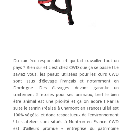
Du cuir éco responsable et qui fait travailler tout un
pays ? Bien sur et c’est chez CWD que ça se passe ! Le
saviez vous, les peaux utilisées pour les cuirs CWD
sont issus d’élevage Français et notamment en
Dordogne. Des élevages devant garantir un
traitement 5 étoiles pour ses animaux, bref le bien
être animal est une priorité et ça on adore ! Par la
suite le tannin (réalisé à Chamont en France) ui lui est
100% végétal et donc respectueux de l’environnement
! Les ateliers sont situés à Nontron en France. CWD
est d’ailleurs promue « entreprise du patrimoine