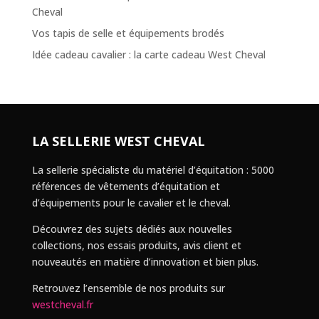
Cheval
Vos tapis de selle et équipements brodés
Idée cadeau cavalier : la carte cadeau West Cheval
LA SELLERIE WEST CHEVAL
La sellerie spécialiste du matériel d’équitation : 5000
références de vêtements d’équitation et
d’équipements pour le cavalier et le cheval.
Découvrez des sujets dédiés aux nouvelles
collections, nos essais produits, avis client et
nouveautés en matière d’innovation et bien plus.
Retrouvez l’ensemble de nos produits sur
westcheval.fr