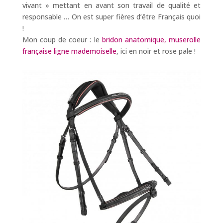
vivant » mettant en avant son travail de qualité et
responsable … On est super fières d’être Français quoi
!
Mon coup de coeur : le
bridon anatomique, muserolle
française ligne mademoiselle
, ici en noir et rose pale !