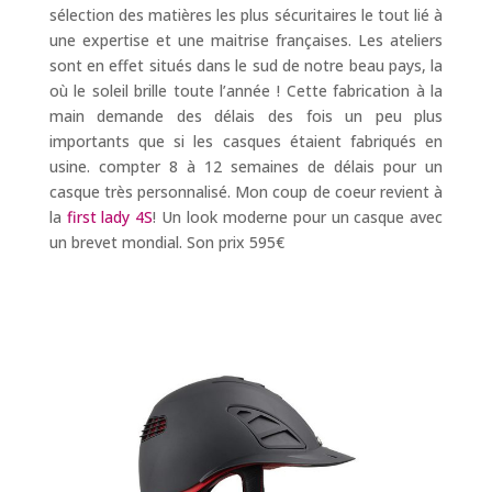
sélection des matières les plus sécuritaires le tout lié à
une expertise et une maitrise françaises. Les ateliers
sont en effet situés dans le sud de notre beau pays, la
où le soleil brille toute l’année ! Cette fabrication à la
main demande des délais des fois un peu plus
importants que si les casques étaient fabriqués en
usine. compter 8 à 12 semaines de délais pour un
casque très personnalisé. Mon coup de coeur revient à
la
first lady 4S
! Un look moderne pour un casque avec
un brevet mondial. Son prix 595€