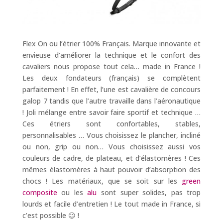
Flex On ou l’étrier 100% Français. Marque innovante et
envieuse d’améliorer la technique et le confort des
cavaliers nous propose tout cela… made in France !
Les deux fondateurs (français) se complètent
parfaitement ! En effet, l’une est cavalière de concours
galop 7 tandis que l’autre travaille dans l’aéronautique
! Joli mélange entre savoir faire sportif et technique …
Ces étriers sont confortables, stables,
personnalisables … Vous choisissez le plancher, incliné
ou non, grip ou non… Vous choisissez aussi vos
couleurs de cadre, de plateau, et d’élastomères ! Ces
mêmes élastomères à haut pouvoir d’absorption des
chocs ! Les matériaux, que se soit sur les
green
composite
ou les
alu
sont super solides, pas trop
lourds et facile d’entretien ! Le tout made in France, si
c’est possible 😉 !