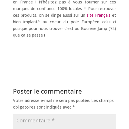
en France ! N’hésitez pas à vous tourner sur ces
marques de confiance 100% locales !!! Pour retrouver
ces produits, on se dirige aussi sur un
site Français
et
bien implanté au coeur du pole Européen celui ci
puisque pour nous trouver c’est au Boulerie Jump (72)
que ça se passe !
Poster le commentaire
Votre adresse e-mail ne sera pas publiée.
Les champs
obligatoires sont indiqués avec
*