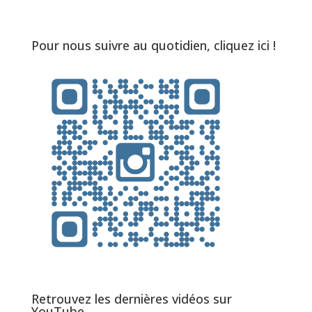
Pour nous suivre au quotidien, cliquez ici !
Retrouvez les dernières vidéos sur
YouTube