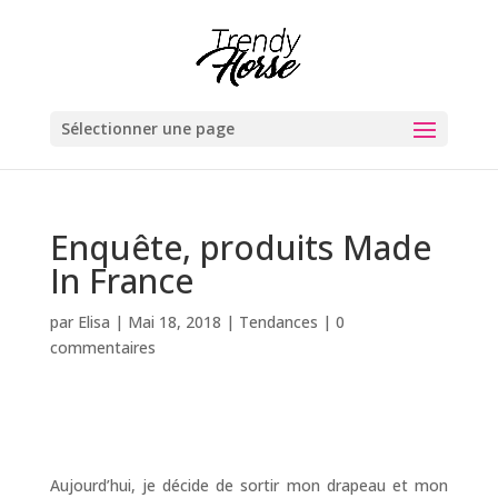
Sélectionner une page
Enquête, produits Made
In France
par
Elisa
|
Mai 18, 2018
|
Tendances
|
0
commentaires
Aujourd’hui, je décide de sortir mon drapeau et mon