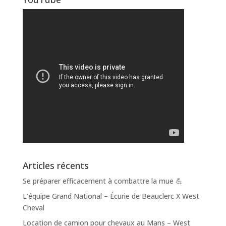
Articles récents
Se préparer efficacement à combattre la mue 💪
L’équipe Grand National – Écurie de Beauclerc X West
Cheval
Location de camion pour chevaux au Mans – West