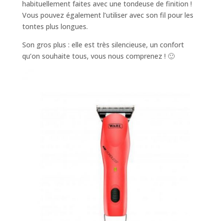
habituellement faites avec une tondeuse de finition !
Vous pouvez également l’utiliser avec son fil pour les
tontes plus longues.
Son gros plus : elle est très silencieuse, un confort
qu’on souhaite tous, vous nous comprenez ! 🙂