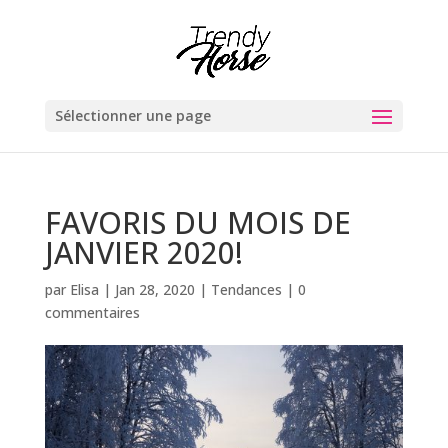
Sélectionner une page
FAVORIS DU MOIS DE
JANVIER 2020!
par
Elisa
|
Jan 28, 2020
|
Tendances
|
0
commentaires