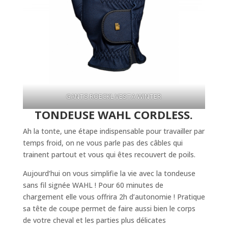
GANTS ROECKL VESTA WINTER
TONDEUSE WAHL CORDLESS.
Ah la tonte, une étape indispensable pour travailler par
temps froid, on ne vous parle pas des câbles qui
trainent partout et vous qui êtes recouvert de poils.
Aujourd’hui on vous simplifie la vie avec la tondeuse
sans fil signée WAHL ! Pour 60 minutes de
chargement elle vous offrira 2h d’autonomie ! Pratique
sa tête de coupe permet de faire aussi bien le corps
de votre cheval et les parties plus délicates