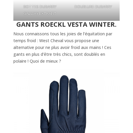
BOTTES DUBARRY
DOUBLURE DUBARRY
GALWAY EXTRAFIT
GANTS ROECKL VESTA WINTER.
Nous connaissons tous les joies de l’équitation par
temps froid : West Cheval vous propose une
alternative pour ne plus avoir froid aux mains ! Ces
gants en plus d’être très chics, sont doublés en
polaire ! Quoi de mieux ?