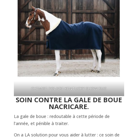
CHEMISE POLAIRE KENTUCKY SHOW RUG
SOIN CONTRE LA GALE DE BOUE
NACRICARE.
La gale de boue : redoutable à cette période de
l’année, et pénible à traiter.
On a LA solution pour vous aider à lutter : ce soin de