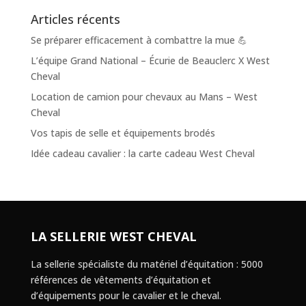
Articles récents
Se préparer efficacement à combattre la mue 💪
L’équipe Grand National – Écurie de Beauclerc X West
Cheval
Location de camion pour chevaux au Mans – West
Cheval
Vos tapis de selle et équipements brodés
Idée cadeau cavalier : la carte cadeau West Cheval
LA SELLERIE WEST CHEVAL
La sellerie spécialiste du matériel d’équitation : 5000
références de vêtements d’équitation et
d’équipements pour le cavalier et le cheval.