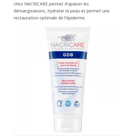
chez NACRICARE permet d’apaiser les
démangeaisons, hydrater la peau et permet une
restauration optimale de l’épiderme.