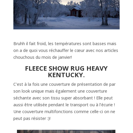
Bruhh il fait froid, les températures sont basses mais
on a de quoi vous réchauffer le cœur avec nos articles
chouchous du mois de janvier!
FLEECE SHOW RUG HEAVY
KENTUCKY.
C’est à la fois une couverture de présentation de par
son look unique mais également une couverture
séchante avec son tissu super absorbant ! Elle peut
aussi être utilisée pendant le transport ou à l’écurie !
Une couverture multifonctions comme celle-ci on ne
peut pas résister :)!