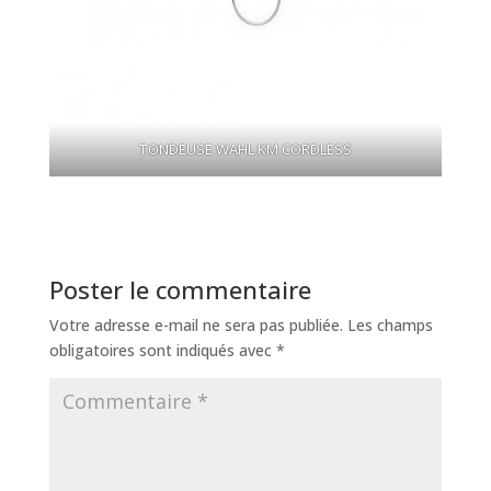
TONDEUSE WAHL KM CORDLESS
Poster le commentaire
Votre adresse e-mail ne sera pas publiée.
Les champs
obligatoires sont indiqués avec
*