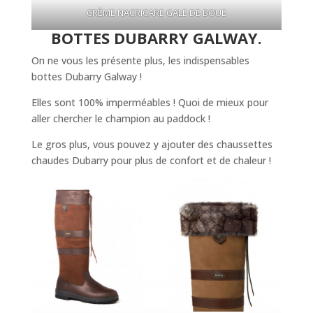
CRÈME NACRICARE GALE DE BOUE
BOTTES DUBARRY GALWAY.
On ne vous les présente plus, les indispensables
bottes Dubarry Galway !
Elles sont 100% imperméables ! Quoi de mieux pour
aller chercher le champion au paddock !
Le gros plus, vous pouvez y ajouter des chaussettes
chaudes Dubarry pour plus de confort et de chaleur !