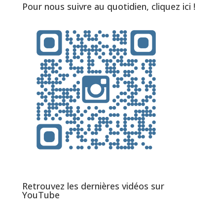
Pour nous suivre au quotidien, cliquez ici !
Retrouvez les dernières vidéos sur
YouTube