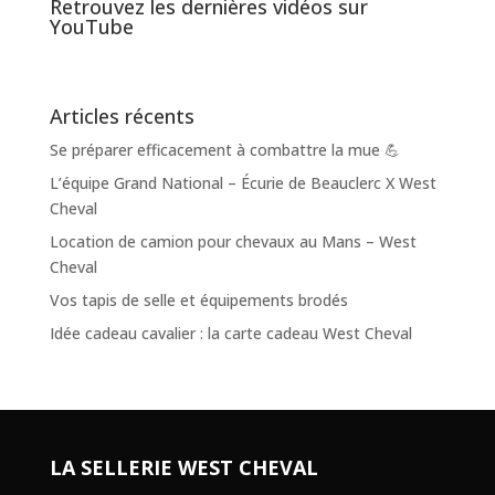
Retrouvez les dernières vidéos sur
YouTube
Articles récents
Se préparer efficacement à combattre la mue 💪
L’équipe Grand National – Écurie de Beauclerc X West
Cheval
Location de camion pour chevaux au Mans – West
Cheval
Vos tapis de selle et équipements brodés
Idée cadeau cavalier : la carte cadeau West Cheval
LA SELLERIE WEST CHEVAL