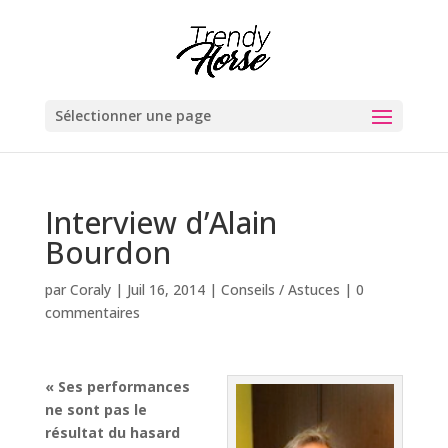
Sélectionner une page
Interview d’Alain
Bourdon
par
Coraly
|
Juil 16, 2014
|
Conseils / Astuces
|
0
commentaires
« Ses performances
ne sont pas le
résultat du hasard