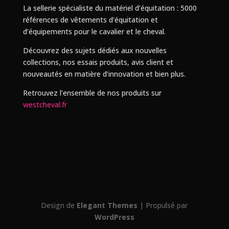
La sellerie spécialiste du matériel d’équitation : 5000
références de vêtements d’équitation et
d’équipements pour le cavalier et le cheval.
Découvrez des sujets dédiés aux nouvelles
collections, nos essais produits, avis client et
nouveautés en matière d’innovation et bien plus.
Retrouvez l’ensemble de nos produits sur
westcheval.fr
Design de
Elegant Themes
| Propulsé par
WordPress