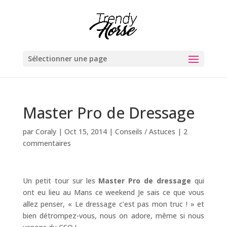
Sélectionner une page
Master Pro de Dressage
par
Coraly
|
Oct 15, 2014
|
Conseils / Astuces
|
2
commentaires
Un petit tour sur les
Master Pro de dressage
qui
ont eu lieu au Mans ce weekend Je sais ce que vous
allez penser, « Le dressage c’est pas mon truc ! » et
bien détrompez-vous, nous on adore, même si nous