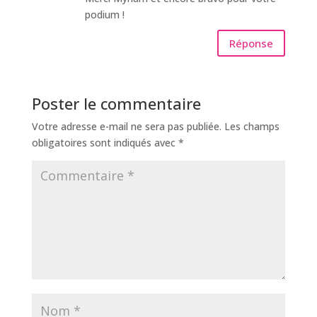
podium !
Réponse
Poster le commentaire
Votre adresse e-mail ne sera pas publiée.
Les champs
obligatoires sont indiqués avec
*