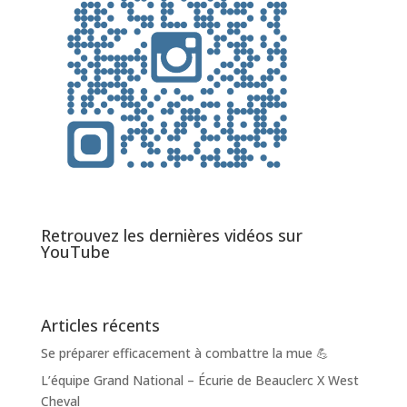
Retrouvez les dernières vidéos sur
YouTube
Articles récents
Se préparer efficacement à combattre la mue 💪
L’équipe Grand National – Écurie de Beauclerc X West
Cheval