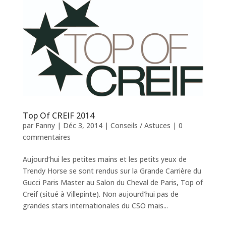
Top Of CREIF 2014
par
Fanny
|
Déc 3, 2014
|
Conseils / Astuces
|
0
commentaires
Aujourd’hui les petites mains et les petits yeux de
Trendy Horse se sont rendus sur la Grande Carrière du
Gucci Paris Master au Salon du Cheval de Paris, Top of
Creif (situé à Villepinte). Non aujourd’hui pas de
grandes stars internationales du CSO mais...