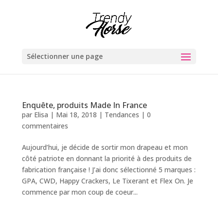
Sélectionner une page
Enquête, produits Made In France
par
Elisa
|
Mai 18, 2018
|
Tendances
|
0
commentaires
Aujourd’hui, je décide de sortir mon drapeau et mon
côté patriote en donnant la priorité à des produits de
fabrication française ! J’ai donc sélectionné 5 marques :
GPA, CWD, Happy Crackers, Le Tixerant et Flex On. Je
commence par mon coup de coeur...