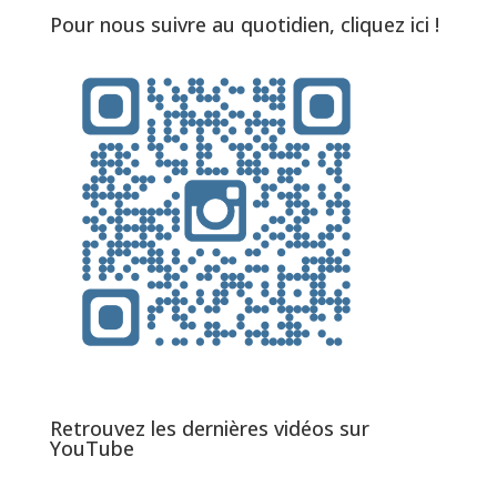
Pour nous suivre au quotidien, cliquez ici !
Retrouvez les dernières vidéos sur
YouTube