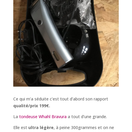
Ce qui m’a séduite c’est tout d’abord son rapport
qualité/prix 199€.
La
tondeuse Whahl Bravura
a tout d’une grande.
Elle est
ultra légère
, à peine 300grammes et on ne