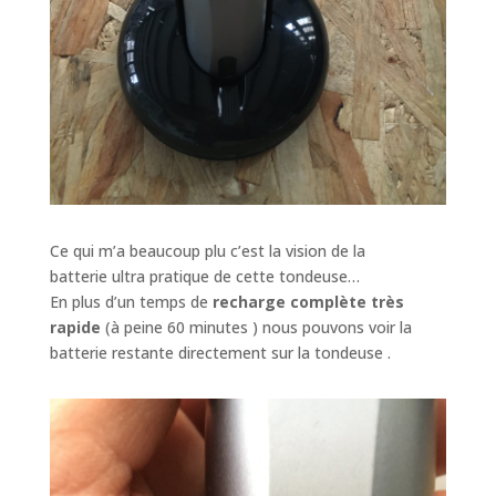
Ce qui m’a beaucoup plu c’est la vision de la
batterie ultra pratique de cette tondeuse…
En plus d’un temps de
recharge complète très
rapide
(à peine 60 minutes ) nous pouvons voir la
batterie restante directement sur la tondeuse .