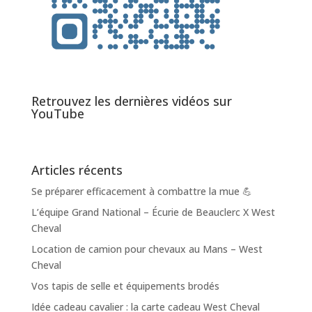
Retrouvez les dernières vidéos sur
YouTube
Articles récents
Se préparer efficacement à combattre la mue 💪
L’équipe Grand National – Écurie de Beauclerc X West
Cheval
Location de camion pour chevaux au Mans – West
Cheval
Vos tapis de selle et équipements brodés
Idée cadeau cavalier : la carte cadeau West Cheval