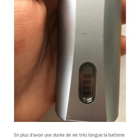
En plus d’avoir une durée de vie très longue la batterie