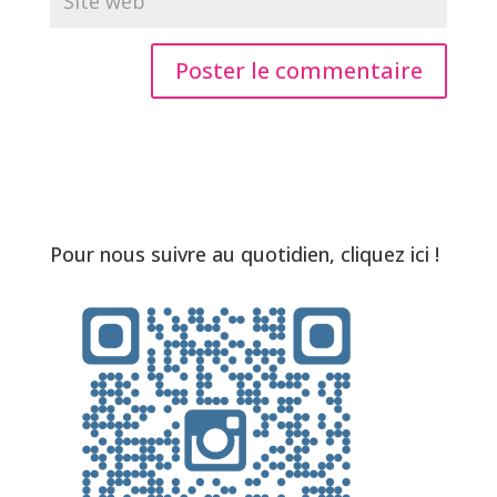
Pour nous suivre au quotidien, cliquez ici !