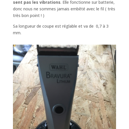
sent pas les vibrations
. Elle fonctionne sur batterie,
donc nous ne sommes jamais embêté avec le fil ( très
très bon point ! )
Sa longueur de coupe est réglable et va de 0,7 à 3
mm.