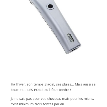
Ha l’hiver, son temps glacial, ses pluies… Mais aussi sa
boue et…. LES POILS qu’il faut tondre !
Je ne sais pas pour vos chevaux, mais pour les miens,
c’est minimum trois tontes par an…