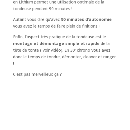
en Lithium permet une utilisation optimale de la
tondeuse pendant 90 minutes !
Autant vous dire qu’avec
90 minutes d’autonomie
vous avez le temps de faire plein de finitions !
Enfin, l’aspect très pratique de la tondeuse est le
montage et démontage simple et rapide
de la
tête de tonte ( voir vidéo). En 30′ chrono vous avez
donc le temps de tondre, démonter, cleaner et ranger
!
C’est pas merveilleux ça ?