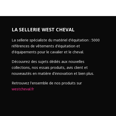
LA SELLERIE WEST CHEVAL
La sellerie spécialiste du matériel d’équitation : 5000
références de vêtements d’équitation et
d’équipements pour le cavalier et le cheval.
Découvrez des sujets dédiés aux nouvelles
collections, nos essais produits, avis client et
nouveautés en matière d’innovation et bien plus.
Retrouvez l’ensemble de nos produits sur
westcheval.fr