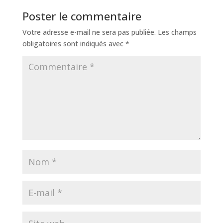
Poster le commentaire
Votre adresse e-mail ne sera pas publiée.
Les champs
obligatoires sont indiqués avec
*